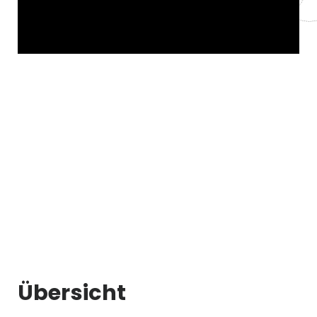
Übersicht