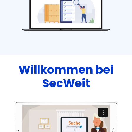
Willkommen bei
SecWeit